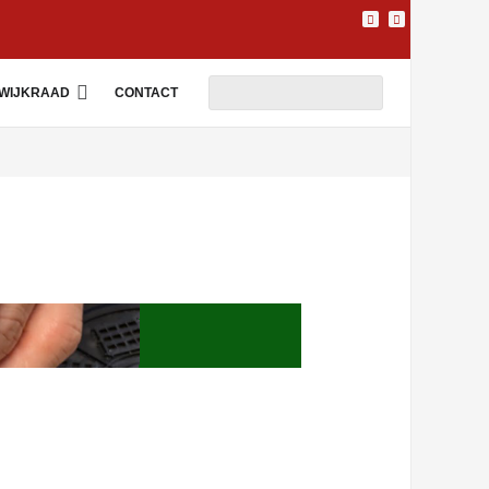
WIJKRAAD
CONTACT