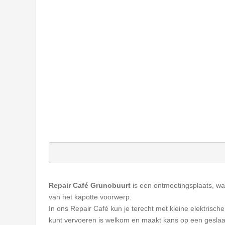
Repair Café Grunobuurt
is een ontmoetingsplaats, wa
van het kapotte voorwerp.
In ons Repair Café kun je terecht met kleine elektrisch
kunt vervoeren is welkom en maakt kans op een geslaa