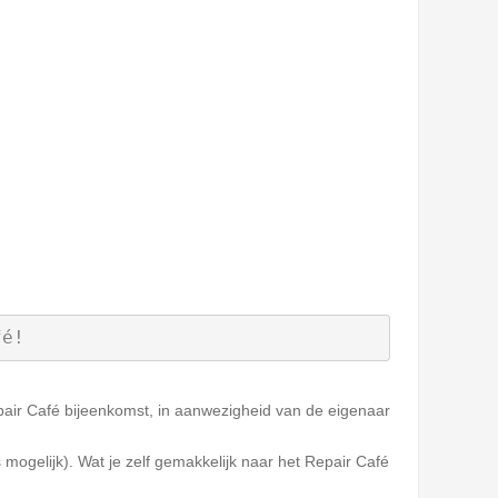
r Café!
air Café bijeenkomst, in aanwezigheid van de eigenaar
 mogelijk). Wat je zelf gemakkelijk naar het Repair Café