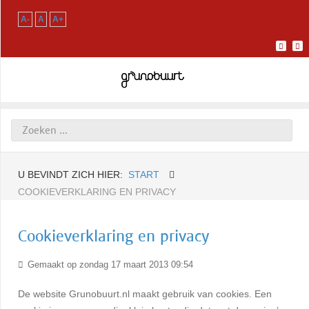
A-
A
A+
U BEVINDT ZICH HIER:
START
COOKIEVERKLARING EN PRIVACY
Cookieverklaring en privacy
Gemaakt op zondag 17 maart 2013 09:54
De website Grunobuurt.nl maakt gebruik van cookies. Een