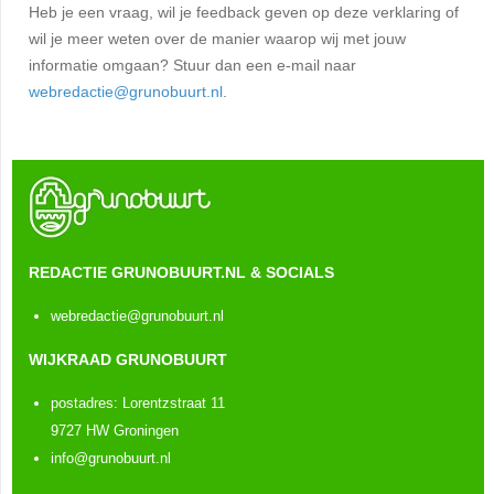
Heb je een vraag, wil je feedback geven op deze verklaring of
wil je meer weten over de manier waarop wij met jouw
informatie omgaan? Stuur dan een e-mail naar
webredactie@grunobuurt.nl
.
REDACTIE GRUNOBUURT.NL & SOCIALS
webredactie@grunobuurt.nl
WIJKRAAD GRUNOBUURT
postadres: Lorentzstraat 11
9727 HW Groningen
info@grunobuurt.nl