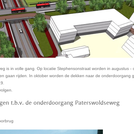
is in volle gang. Op locatie Stephensonstraat worden in augustus - 
n gaan rijden. In oktober worden de dekken naar de onderdoorgang 
19.
volgen.
ngen t.b.v. de onderdoorgang Paterswoldseweg