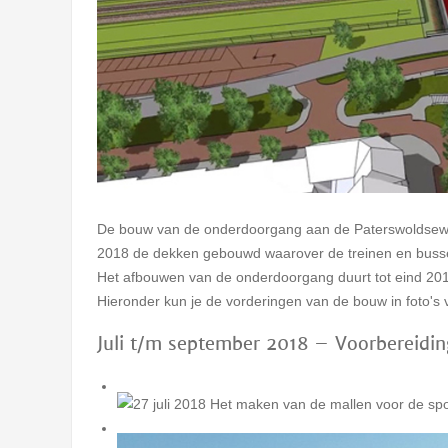
De bouw van de onderdoorgang aan de Paterswoldseweg 
2018 de dekken gebouwd waarover de treinen en busse
Het afbouwen van de onderdoorgang duurt tot eind 20
Hieronder kun je de vorderingen van de bouw in foto's 
Juli t/m september 2018 – Voorbereidi