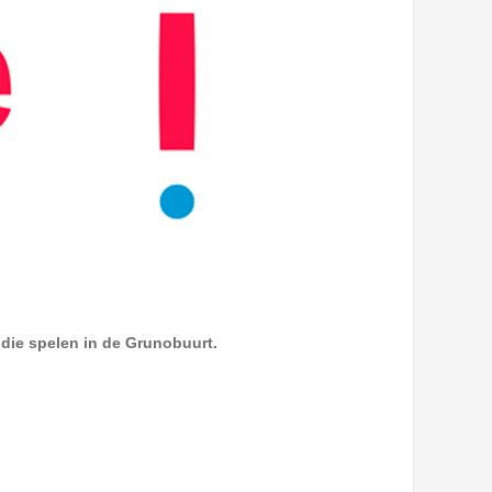
die spelen in de Grunobuurt.