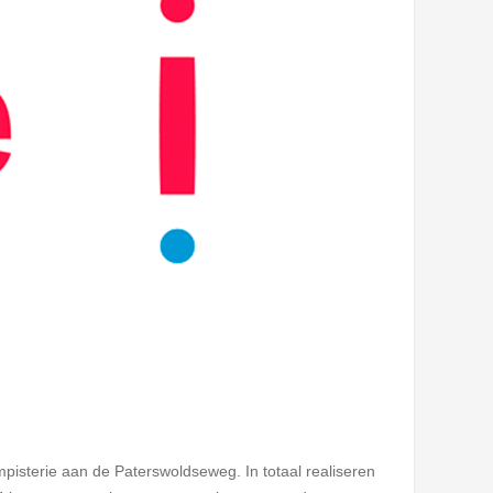
sterie aan de Paterswoldseweg. In totaal realiseren