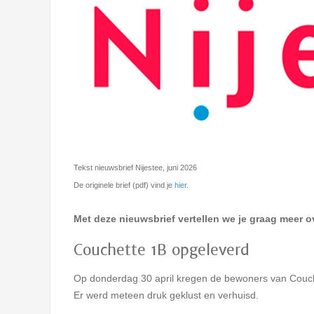
Tekst nieuwsbrief Nijestee, juni 2026
De originele brief (pdf) vind je
hier.
Met deze nieuwsbrief vertellen we je graag meer
Couchette 1B opgeleverd
Op donderdag 30 april kregen de bewoners van Couch
Er werd meteen druk geklust en verhuisd.