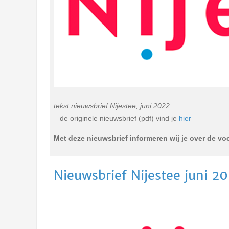
tekst nieuwsbrief Nijestee, juni 2022
– de originele nieuwsbrief (pdf) vind je
hier
Met deze nieuwsbrief informeren wij je over de v
Nieuwsbrief Nijestee juni 2