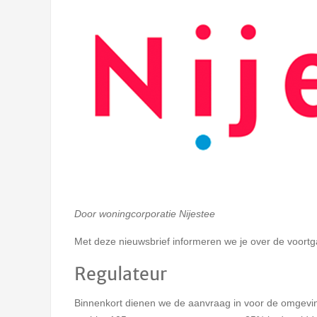
Door woningcorporatie Nijestee
Met deze nieuwsbrief informeren we je over de voortg
Regulateur
Binnenkort dienen we de aanvraag in voor de omgevi