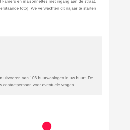
4 kamers en maisonnettes met ingang aan de straat.
erstaande foto). We verwachten dit najaar te starten
 uitvoeren aan 103 huurwoningen in uw buurt. De
w contactpersoon voor eventuele vragen.