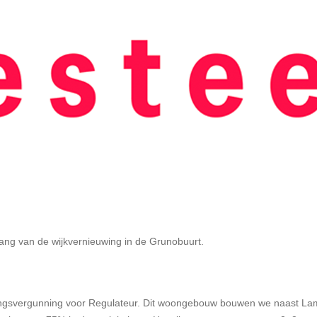
ang van de wijkvernieuwing in de Grunobuurt.
ngsvergunning voor Regulateur. Dit woongebouw bouwen we naast Lampi