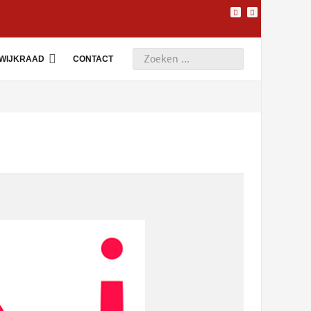
WIJKRAAD
CONTACT