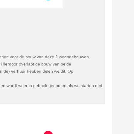
ienen voor de bouw van deze 2 woongebouwen.
. Hierdoor overlapt de bouw van beide
 de) verhuur hebben delen we dit. Op
en wordt weer in gebruik genomen als we starten met