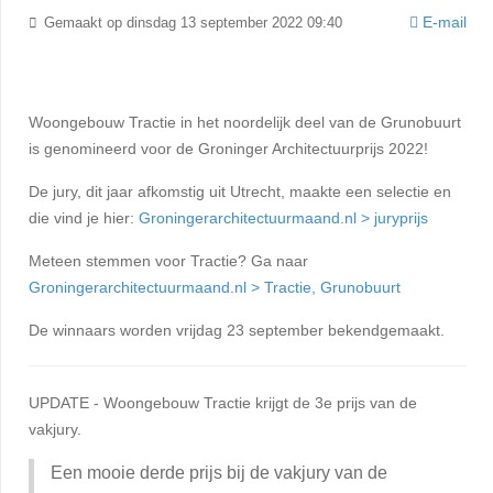
E-mail
Gemaakt op dinsdag 13 september 2022 09:40
Woongebouw Tractie in het noordelijk deel van de Grunobuurt
is genomineerd voor de Groninger Architectuurprijs 2022!
De jury, dit jaar afkomstig uit Utrecht, maakte een selectie en
die vind je hier:
Groningerarchitectuurmaand.nl > juryprijs
Meteen stemmen voor Tractie? Ga naar
Groningerarchitectuurmaand.nl > Tractie, Grunobuurt
De winnaars worden vrijdag 23 september bekendgemaakt.
UPDATE - Woongebouw Tractie krijgt de 3e prijs van de
vakjury.
Een mooie derde prijs bij de vakjury van de