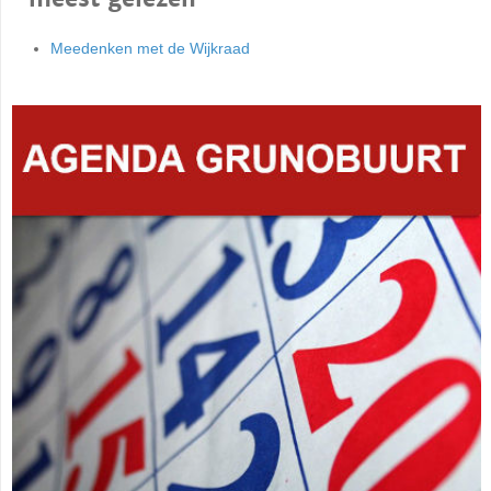
Meedenken met de Wijkraad