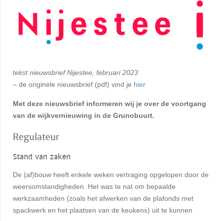
tekst nieuwsbrief Nijestee, februari 2023
– de originele nieuwsbrief (pdf) vind je
hier
Met deze nieuwsbrief informeren wij je over de voortgang
van de wijkvernieuwing in de Grunobuurt.
Regulateur
Stand van zaken
De (af)bouw heeft enkele weken vertraging opgelopen door de
weersomstandigheden. Het was te nat om bepaalde
werkzaamheden (zoals het afwerken van de plafonds met
spackwerk en het plaatsen van de keukens) uit te kunnen