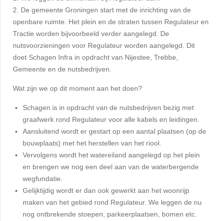
2. De gemeente Groningen start met de inrichting van de
openbare ruimte. Het plein en de straten tussen Regulateur en
Tractie worden bijvoorbeeld verder aangelegd. De
nutsvoorzieningen voor Regulateur worden aangelegd. Dit
doet Schagen Infra in opdracht van Nijestee, Trebbe,
Gemeente en de nutsbedrijven.
Wat zijn we op dit moment aan het doen?
Schagen is in opdracht van de nutsbedrijven bezig met
graafwerk rond Regulateur voor alle kabels en leidingen.
Aansluitend wordt er gestart op een aantal plaatsen (op de
bouwplaats) met het herstellen van het riool.
Vervolgens wordt het watereiland aangelegd op het plein
en brengen we nog een deel aan van de waterbergende
wegfundatie.
Gelijktijdig wordt er dan ook gewerkt aan het woonrijp
maken van het gebied rond Regulateur. We leggen de nu
nog ontbrekende stoepen, parkeerplaatsen, bomen etc.