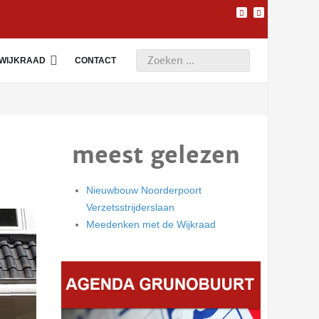
WIJKRAAD
CONTACT
meest gelezen
Nieuwbouw Noorderpoort
Verzetsstrijderslaan
Meedenken met de Wijkraad