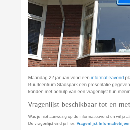
Maandag 22 januari vond een
informatieavond
pl
Buurtcentrum Stadspark een presentatie gegeven
konden met behulp van een vragenlijst hun meni
Vragenlijst beschikbaar tot en met
Was je niet aanwezig op de informatieavond en wil je 
De vragenlijst vind je hier:
Vragenlijst Informatiebij