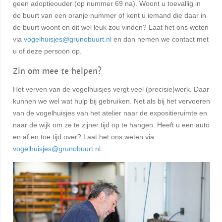
geen adoptieouder (op nummer 69 na). Woont u toevallig in
de buurt van een oranje nummer of kent u iemand die daar in
de buurt woont en dit wel leuk zou vinden? Laat het ons weten
via
vogelhuisjes@grunobuurt.nl
en dan nemen we contact met
u of deze persoon op.
Zin om mee te helpen?
Het verven van de vogelhuisjes vergt veel (precisie)werk. Daar
kunnen we wel wat hulp bij gebruiken. Net als bij het vervoeren
van de vogelhuisjes van het atelier naar de expositieruimte en
naar de wijk om ze te zijner tijd op te hangen. Heeft u een auto
en af en toe tijd over? Laat het ons weten via
vogelhuisjes@grunobuurt.nl
.