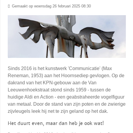
Gemaakt op woensdag 26 februari 2025 08:30
Sinds 2016 is het kunstwerk 'Communicatie' (Max
Reneman, 1953) aan het Hoornsediep gevlogen. Op de
dakrand van het KPN-gebouw aan de Van
Leeuwenhoekstraat stond sinds 1959 - tussen de
huidige Aldi en Action - een geabstraheerde vogelfiguur
van metaal. Door de stand van zijn poten en de zwierige
zijvleugels leek hij net te zijn geland op het dak.
Het duurt even, maar dan heb je ook wat!