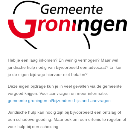
Heb je een laag inkomen? En weinig vermogen? Maar wel
juridische hulp nodig van bijvoorbeeld een advocaat? En kun
je de eigen bijdrage hiervoor niet betalen?
Deze eigen bijdrage kun je in veel gevallen via de gemeente
vergoed krijgen. Voor aanvragen en meer informatie:
gemeente.groningen.nl/bijzondere-bijstand-aanvragen
Juridische hulp kan nodig zijn bij bijvoorbeeld een ontslag of
een schadevergoeding. Maar ook om een erfenis te regelen of
voor hulp bij een scheiding.